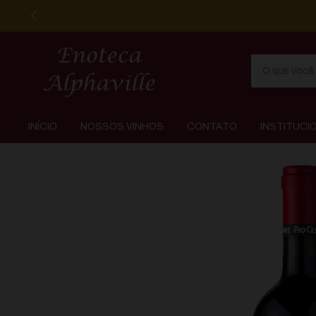
INÍCIO
NOSSOS VINHOS
CONTATO
INSTITUCI