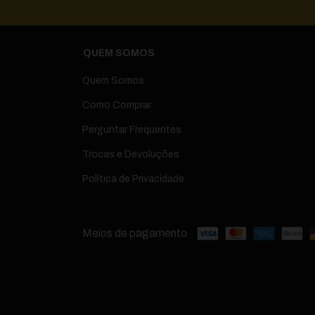
QUEM SOMOS
Quem Somos
Como Comprar
Perguntar Frequentes
Trocas e Devoluções
Política de Privacidade
Meios de pagamento