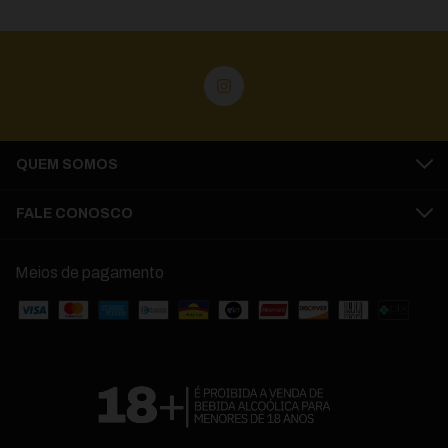
QUEM SOMOS
FALE CONOSCO
Meios de pagamento